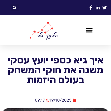
איך גיא כספי יועץ עסקי
משנה את חוקי המשחק
בעולם היזמות
09:17
19/10/2025