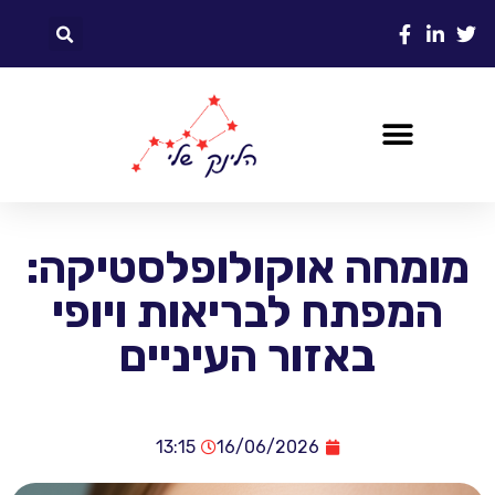
מומחה אוקולופלסטיקה:
המפתח לבריאות ויופי
באזור העיניים
13:15
16/06/2026