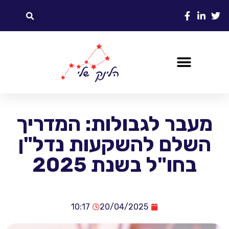
מעבר לגבולות: המדריך
השלם להשקעות נדל"ן
בחו"ל בשנת 2025
10:17
20/04/2025