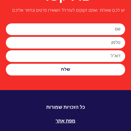
יש לכם שאלות ואתם זקוקים לעזרה? השאירו פרטים ונחזור אליכם
שלח
כל הזכויות שמורות
מפת אתר