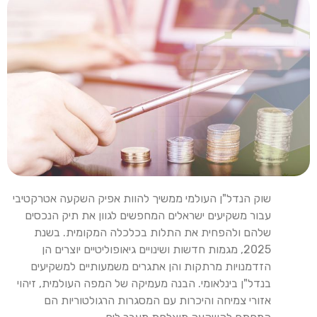
שוק הנדל"ן העולמי ממשיך להוות אפיק השקעה אטרקטיבי
עבור משקיעים ישראלים המחפשים לגוון את תיק הנכסים
שלהם ולהפחית את התלות בכלכלה המקומית. בשנת
2025, מגמות חדשות ושינויים גיאופוליטיים יוצרים הן
הזדמנויות מרתקות והן אתגרים משמעותיים למשקיעים
בנדל"ן בינלאומי. הבנה מעמיקה של המפה העולמית, זיהוי
אזורי צמיחה והיכרות עם המסגרות הרגולטוריות הם