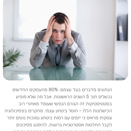
הנתונים מדברים בעד עצמם: 80% מהעסקים החדשים
נכשלים תוך 5 השנים הראשונות. אבל מה שלא מופיע
בסטטיסטיקות זה הגורם הנפשי שעומד מאחורי רוב
הכישלונות הללו – חוסר ביטחון עצמי. מחקרים בפסיכולוגיה
עסקית מראים כי יזמים עם רמות ביטחון נמוכות נוטים יותר
לקבל החלטות אסטרטגיות גרועות, להימנע מסיכונים