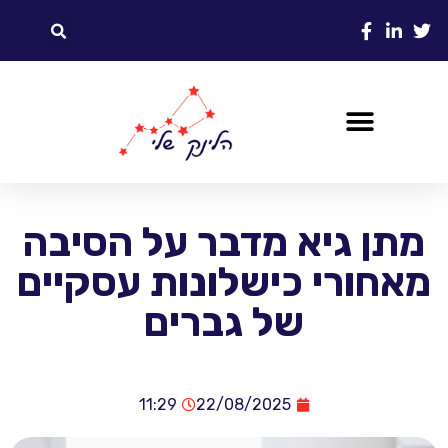
מתן גיא מדבר על הסיבה
מאחורי כישלונות עסקיים
של גברים
11:29
22/08/2025