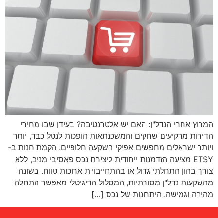
המרוץ אחרי הנדל"ן: האם יש אלטרנטיבה? בעידן שבו מחירי
הדירות מרקיעים שחקים והמשכנתאות הופכות לנטל כבד, יותר
ויותר ישראלים מחפשים אפיקי השקעה חלופיים. הקמת חנות ב-
ETSY מציעה הזדמנות ייחודית ליצירת נכס פאסיבי מניב, ללא
צורך בהון התחלתי גדול או בהתחייבויות ארוכות טווח. בשונה
מהשקעות נדל"ן מסורתיות, המסלול הדיגיטלי מאפשר התחלה
מהירה וגמישה. היתרונות של נכס […]