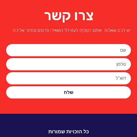
צרו קשר
יש לכם שאלות ואתם זקוקים לעזרה? השאירו פרטים ונחזור אליכם
שלח
כל הזכויות שמורות