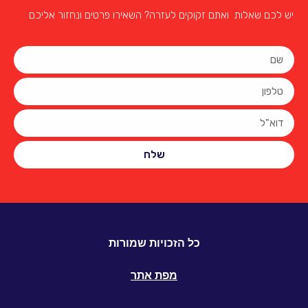
יש לכם שאלות ואתם זקוקים לעזרה? השאירו פרטים ונחזור אליכם
שלח
כל הזכויות שמורות
מפת אתר