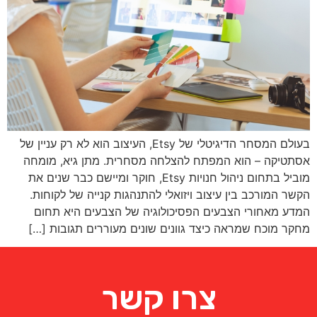
בעולם המסחר הדיגיטלי של Etsy, העיצוב הוא לא רק עניין של
אסתטיקה – הוא המפתח להצלחה מסחרית. מתן גיא, מומחה
מוביל בתחום ניהול חנויות Etsy, חוקר ומיישם כבר שנים את
הקשר המורכב בין עיצוב ויזואלי להתנהגות קנייה של לקוחות.
המדע מאחורי הצבעים הפסיכולוגיה של הצבעים היא תחום
מחקר מוכח שמראה כיצד גוונים שונים מעוררים תגובות […]
צרו קשר