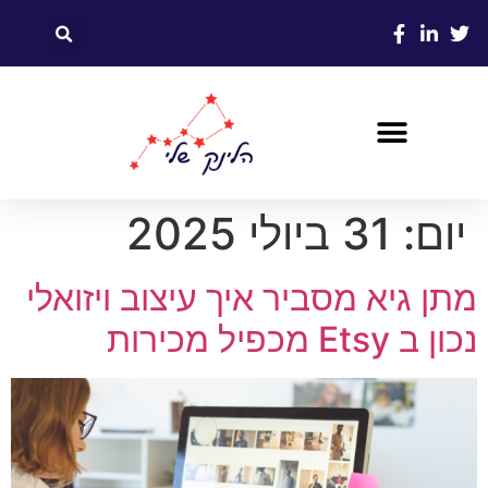
יום:
31 ביולי 2025
מתן גיא מסביר איך עיצוב ויזואלי
נכון ב Etsy מכפיל מכירות