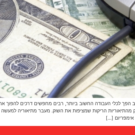
הפך לכלי העבודה החשוב ביותר, רבים מחפשים דרכים להפוך את ה
חק מהתיאוריות הריקות שמציפות את השוק. מעבר מתיאוריה למעשה
אימפריום […]