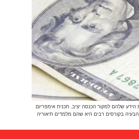
ידע שלהם למקור הכנסה יציב. תכנית אימפריום
 הבעיה בקורסים רבים היא שהם מלמדים תיאוריה