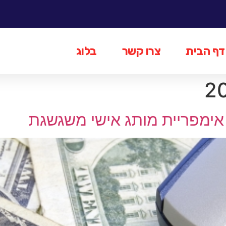
דף הבית
צרו קשר
בלוג
 אימפריית מותג אישי משגשגת