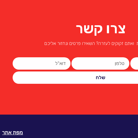
צרו קשר
 ואתם זקוקים לעזרה? השאירו פרטים ונחזור אליכם
שלח
מפת אתר