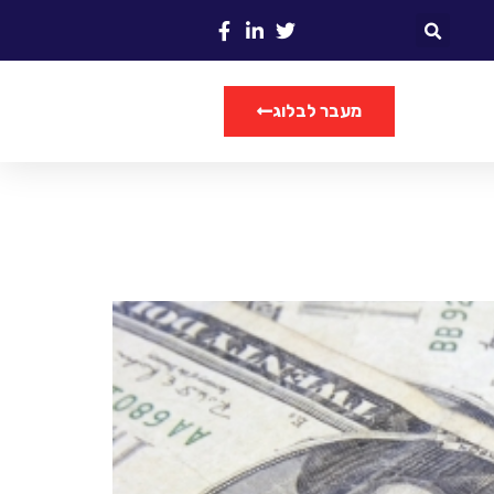
מעבר לבלוג