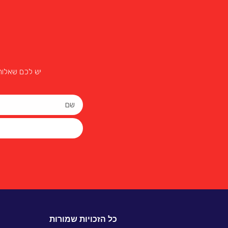
יש לכם שאלות
כל הזכויות שמורות