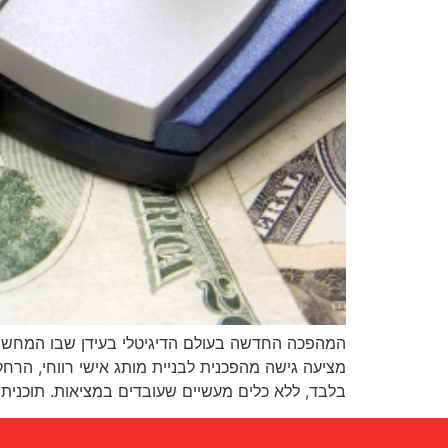
המהפכה החדשה בעולם הדיגיטלי בעידן שבו המחשב 
מציעה גישה מהפכנית לבניית מותג אישי רווחי, הר
בלבד, ללא כלים מעשיים שעובדים במציאות. תוכנית 