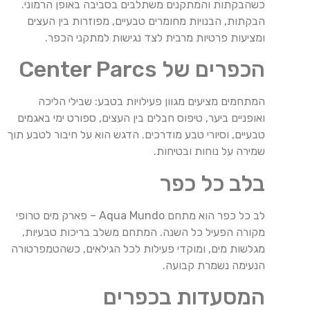
כשהבקתות והמתקנים משתלבים בסביבה באופן הרמוני.
הבקתות, הבנויות מחומרים טבעיים, מפוזרות בין העצים
ומציעות פרטיות מרבית לצד נגישות למתקני הכפר.
הכפרים של Center Parcs
המתחמים מציעים מגוון פעילויות בטבע: שבילי הליכה
ואופניים ביער, טיפוס חבלים בין העצים, ספורט ימי באגמים
טבעיים, וסיורי טבע מודרכים. הדגש הוא על חיבור לטבע תוך
שמירה על נוחות ובטיחות.
בלב כל כפר
לב כל כפר הוא מתחם Aqua Mundo – פארק מים טרופי
מקורה הפעיל כל השנה. המתחם משלב בריכות טבעיות,
מגלשות מים, ומוקדי פעילות לכל הגילאים, כשהטמפרטורה
הנעימה נשמרת קבועה.
המסעדות בכפרים