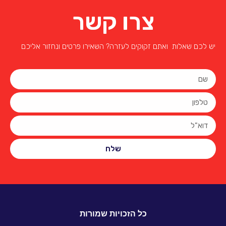
צרו קשר
יש לכם שאלות ואתם זקוקים לעזרה? השאירו פרטים ונחזור אליכם
שלח
כל הזכויות שמורות