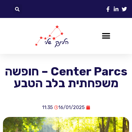
Center Parcs – חופשה
משפחתית בלב הטבע
11:35
16/01/2025