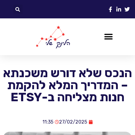
הנכס שלא דורש משכנתא
– המדריך המלא להקמת
חנות מצליחה ב-ETSY
11:35
27/02/2025