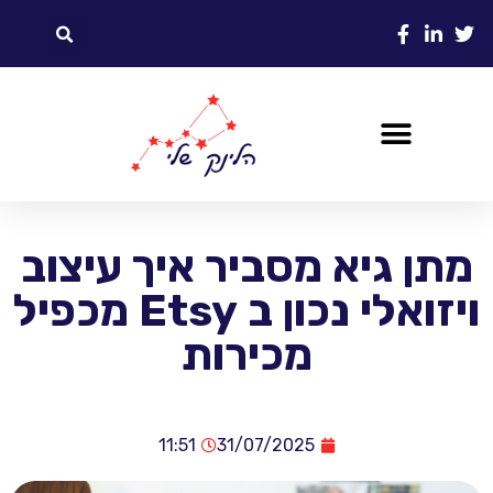
מתן גיא מסביר איך עיצוב
ויזואלי נכון ב Etsy מכפיל
מכירות
11:51
31/07/2025