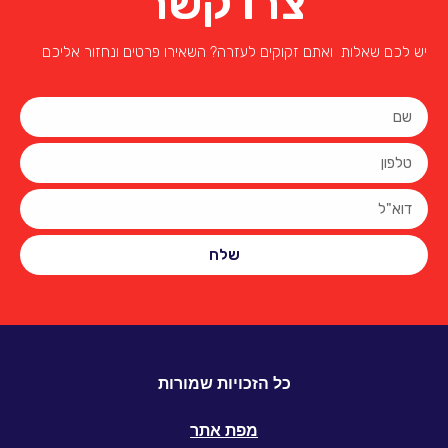
צרו קשר
יש לכם שאלות ואתם זקוקים לעזרה? השאירו פרטים ונחזור אליכם
שלח
כל הזכויות שמורות
מפת אתר