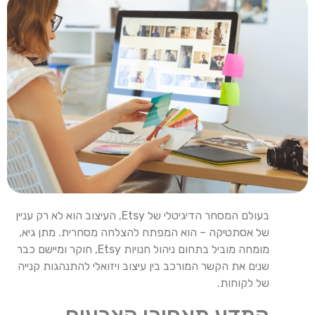
בעולם המסחר הדיגיטלי של Etsy, העיצוב הוא לא רק עניין
של אסתטיקה – הוא המפתח להצלחה מסחרית. מתן גיא,
מומחה מוביל בתחום ניהול חנויות Etsy, חוקר ומיישם כבר
שנים את הקשר המורכב בין עיצוב ויזואלי להתנהגות קנייה
של לקוחות.
המדע מאחורי הצבעים